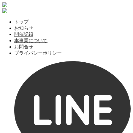
トップ
お知らせ
開催記録
本事業について
お問合せ
プライバシーポリシー