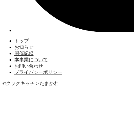
トップ
お知らせ
開催記録
本事業について
お問い合わせ
プライバシーポリシー
©︎クックキッチンたまかわ