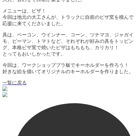
メニューは、ピザ！
今回は地元の大工さんが、トラックに自前のピザ窯を積んで
応援に来てくださいました。
具は、ベーコン、ウインナー、コーン、ツナマヨ、ジャガイ
モ、ピーマン、トマトなど、それぞれが好みの具をトッピン
グ、本格ピザ窯で焼いたピザはもちもち、カリカリ！
とってもおいしかったです。
今回は、ワークショッププラ板でキーホルダーを作ろう！
好きな絵を描いてオリジナルのキーホルダーを作りました。
一覧に戻る